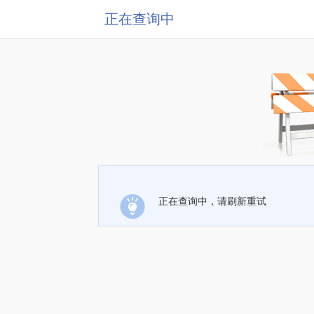
正在查询中
正在查询中，请刷新重试