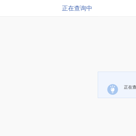
正在查询中
正在