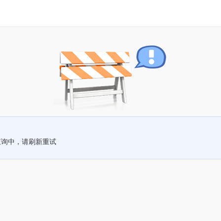
查询中，请刷新重试