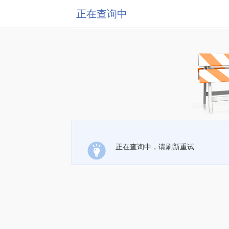
正在查询中
正在查询中，请刷新重试